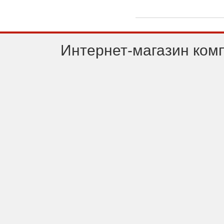
Интернет-магазин ком