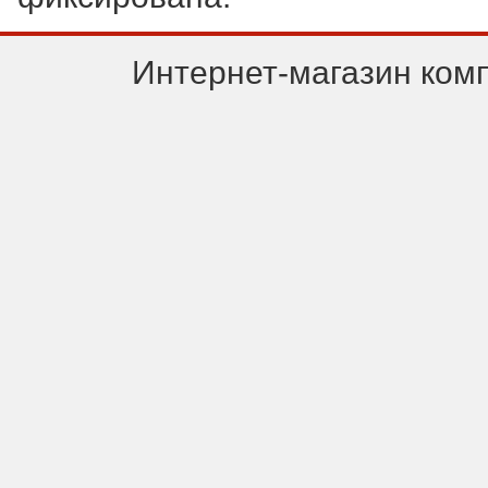
Интернет-магазин ком