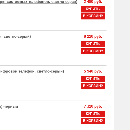
 для системных телефонов, светло-серая)
2 480 руб.
КУПИТЬ
В КОРЗИНУ
н, светло-серый)
8 220 руб.
КУПИТЬ
В КОРЗИНУ
й цифровой телефон, светло-серый)
5 940 руб.
КУПИТЬ
В КОРЗИНУ
й) черный
7 320 руб.
КУПИТЬ
В КОРЗИНУ