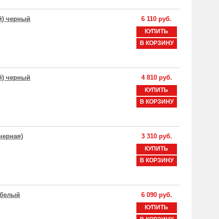
й) черный
6 110 руб.
КУПИТЬ
В КОРЗИНУ
й) черный
4 810 руб.
КУПИТЬ
В КОРЗИНУ
черная)
3 310 руб.
КУПИТЬ
В КОРЗИНУ
 белый
6 090 руб.
КУПИТЬ