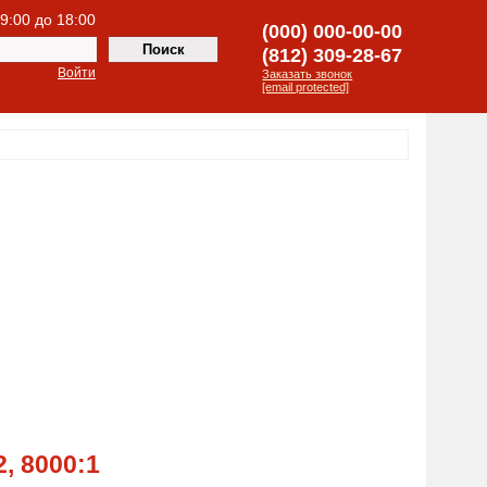
 9:00 до 18:00
(000) 000-00-00
(812) 309-28-67
Войти
Заказать звонок
[email protected]
, 8000:1