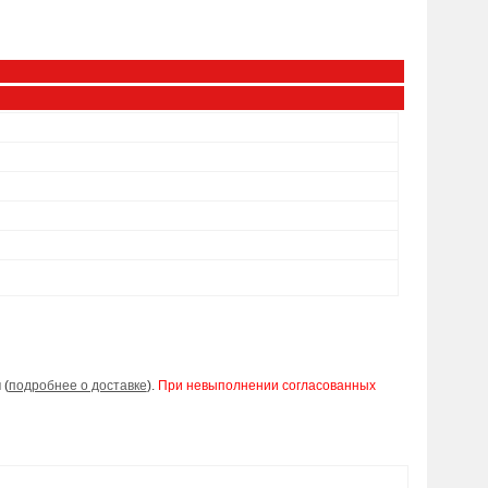
 (
подробнее о доставке
).
При невыполнении согласованных