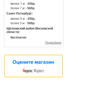
менее 7 кг -
250р.
более 7 кг -
500р.
Санкт-Петербург:
менее 5 кг -
250р.
более 5 кг -
500р.
Щёлковский район Московской
области:
бесплатно
Подробнее