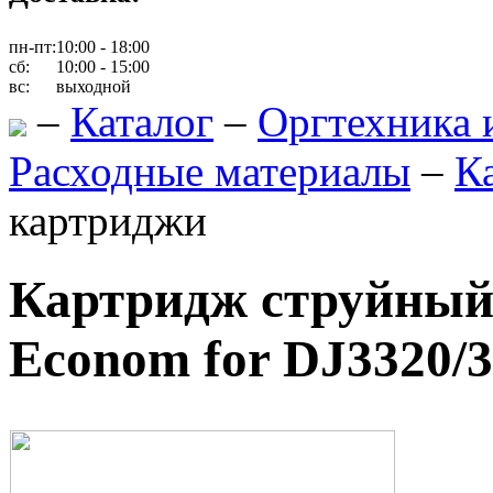
пн-пт:
10:00 - 18:00
сб:
10:00 - 15:00
вс:
выходной
–
Каталог
–
Оргтехника 
Расходные материалы
–
К
картриджи
Картридж струйный
Econom for DJ3320/3