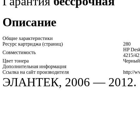
Гарантия
бессрочная
Описание
Общие характеристики
Ресурс картриджа (страниц)
280
HP Desk
Совместимость
4215/42
Цвет тонера
Черный
Дополнительная информация
Ссылка на сайт производителя
http://
ЭЛАНТЕК, 2006 — 2012.