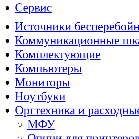
Сервис
Источники бесперебойн
Коммуникационные ш
Комплектующие
Компьютеры
Мониторы
Ноутбуки
Оргтехника и расходны
МФУ
Опции для принтеро