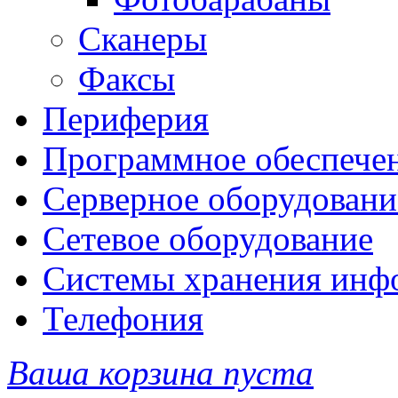
Сканеры
Факсы
Периферия
Программное обеспече
Серверное оборудовани
Сетевое оборудование
Системы хранения инф
Телефония
Ваша корзина пуста