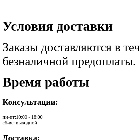
Условия доставки
Заказы доставляются в теч
безналичной предоплаты.
Время работы
Консультации:
пн-пт:
10:00 - 18:00
сб-вс:
выходной
Доставка: