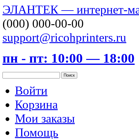
ЭЛАНТЕК — интернет-маг
(000) 000-00-00
support@ricohprinters.ru
пн - пт: 10:00 — 18:00
Войти
Корзина
Мои заказы
Помощь