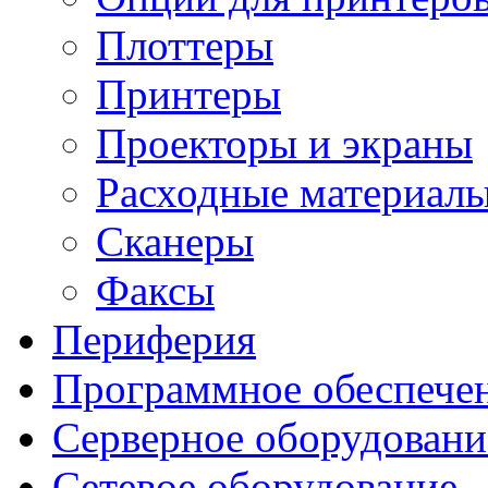
Плоттеры
Принтеры
Проекторы и экраны
Расходные материал
Сканеры
Факсы
Периферия
Программное обеспече
Серверное оборудовани
Сетевое оборудование