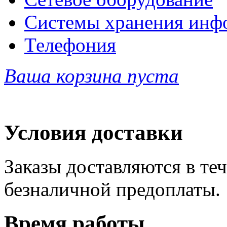
Системы хранения инф
Телефония
Ваша корзина пуста
Условия доставки
Заказы доставляются в теч
безналичной предоплаты.
Время работы