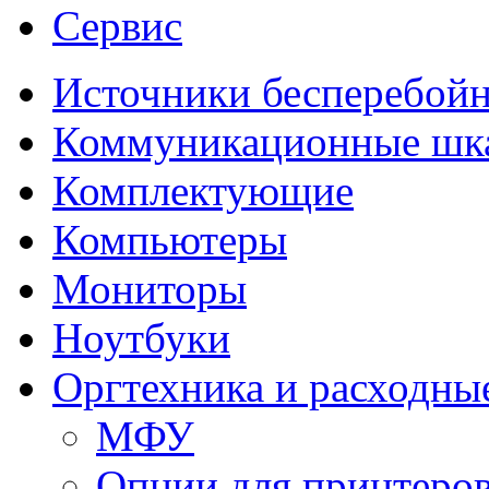
Сервис
Источники бесперебойн
Коммуникационные ш
Комплектующие
Компьютеры
Мониторы
Ноутбуки
Оргтехника и расходны
МФУ
Опции для принтеро