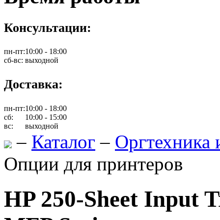
Консультации:
пн-пт:
10:00 - 18:00
сб-вс:
выходной
Доставка:
пн-пт:
10:00 - 18:00
сб:
10:00 - 15:00
вс:
выходной
–
Каталог
–
Оргтехника 
Опции для принтеров
HP 250-Sheet Input 