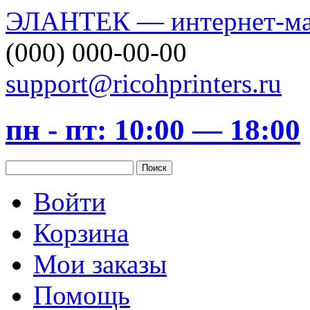
ЭЛАНТЕК — интернет-маг
(000) 000-00-00
support@ricohprinters.ru
пн - пт: 10:00 — 18:00
Войти
Корзина
Мои заказы
Помощь