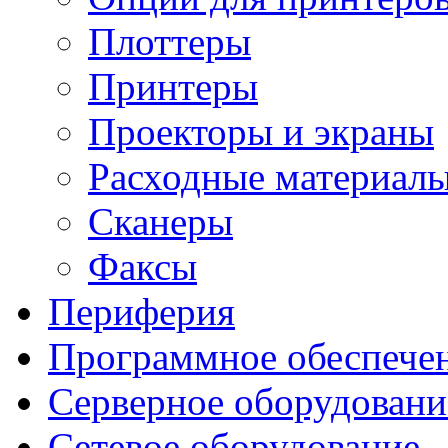
Плоттеры
Принтеры
Проекторы и экраны
Расходные материал
Сканеры
Факсы
Периферия
Программное обеспече
Серверное оборудовани
Сетевое оборудование