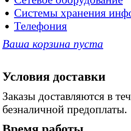
Системы хранения инф
Телефония
Ваша корзина пуста
Условия доставки
Заказы доставляются в теч
безналичной предоплаты.
Время работы