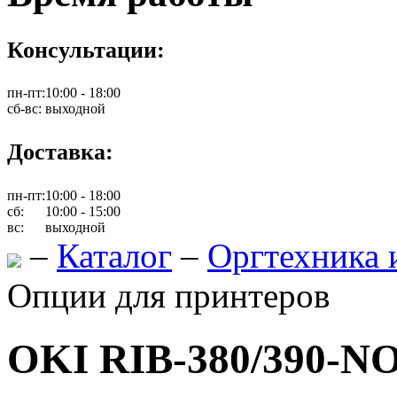
Консультации:
пн-пт:
10:00 - 18:00
сб-вс:
выходной
Доставка:
пн-пт:
10:00 - 18:00
сб:
10:00 - 15:00
вс:
выходной
–
Каталог
–
Оргтехника 
Опции для принтеров
OKI RIB-380/390-NO