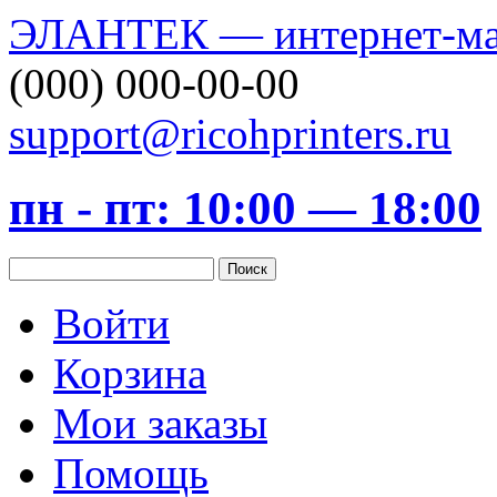
ЭЛАНТЕК — интернет-маг
(000) 000-00-00
support@ricohprinters.ru
пн - пт: 10:00 — 18:00
Войти
Корзина
Мои заказы
Помощь