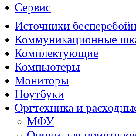
Сервис
Источники бесперебойн
Коммуникационные ш
Комплектующие
Компьютеры
Мониторы
Ноутбуки
Оргтехника и расходны
МФУ
Опции для принтеро