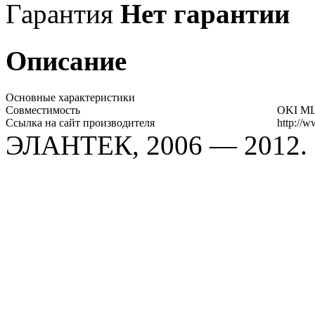
Гарантия
Нет гарантии
Описание
Основные характеристики
Совместимость
OKI ML-
Ссылка на сайт производителя
http://w
ЭЛАНТЕК, 2006 — 2012.