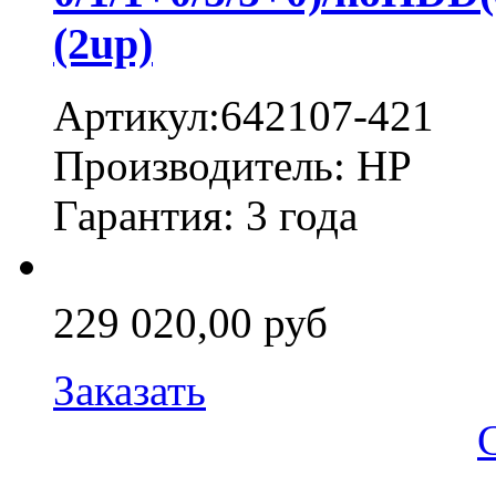
(2up)
Артикул:642107-421
Производитель: HP
Гарантия: 3 года
229 020,00 руб
Заказать