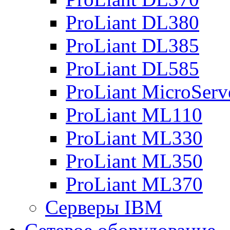
ProLiant DL380
ProLiant DL385
ProLiant DL585
ProLiant MicroServ
ProLiant ML110
ProLiant ML330
ProLiant ML350
ProLiant ML370
Серверы IBM