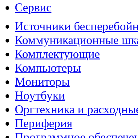
Сервис
Источники бесперебойн
Коммуникационные ш
Комплектующие
Компьютеры
Мониторы
Ноутбуки
Оргтехника и расходны
Периферия
Программное обеспече