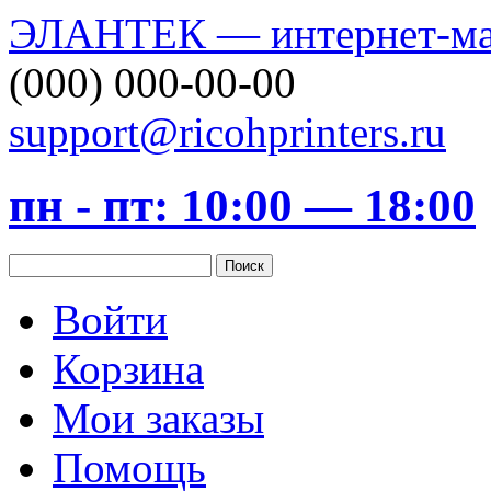
ЭЛАНТЕК — интернет-маг
(000) 000-00-00
support@ricohprinters.ru
пн - пт: 10:00 — 18:00
Войти
Корзина
Мои заказы
Помощь