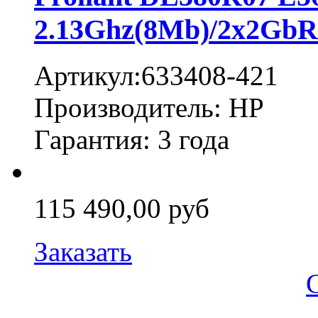
2.13Ghz(8Mb)/2x2GbR
Артикул:633408-421
Производитель: HP
Гарантия: 3 года
115 490,00 руб
Заказать