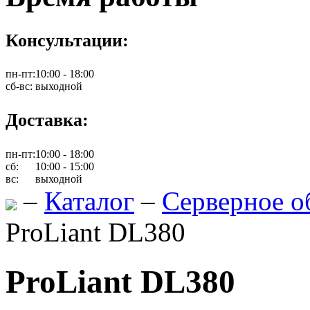
Консультации:
пн-пт:
10:00 - 18:00
сб-вс:
выходной
Доставка:
пн-пт:
10:00 - 18:00
сб:
10:00 - 15:00
вс:
выходной
–
Каталог
–
Серверное о
ProLiant DL380
ProLiant DL380