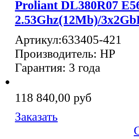
Proliant DL380R07 E5
2.53Ghz(12Mb)/3x2Gb
Артикул:633405-421
Производитель: HP
Гарантия: 3 года
118 840,00 руб
Заказать