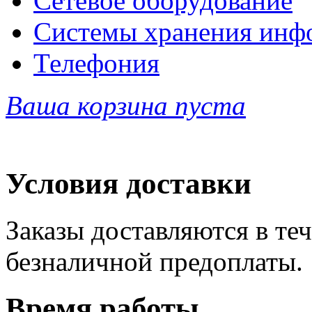
Сетевое оборудование
Системы хранения инф
Телефония
Ваша корзина пуста
Условия доставки
Заказы доставляются в теч
безналичной предоплаты.
Время работы