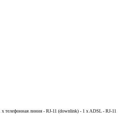
1 x телефонная линия - RJ-11 (downlink) - 1 x ADSL - RJ-11