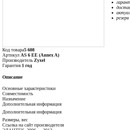
гарант
достав
актуал
резерв
Код товара
5 608
Артикул
AS 6 EE (Annex A)
Производитель
Zyxel
Гарантия
1 год
Описание
Основные характеристики
Совместимость
Назначение
Дополнительная информация
Дополнительная информация
Размеры, вес
Ссылка на сайт производителя