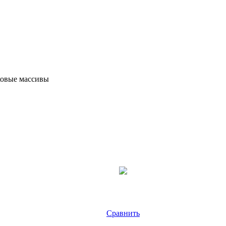
овые массивы
Сравнить