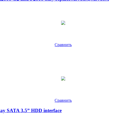
Сравнить
Сравнить
ay SATA 3.5” HDD interface