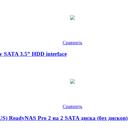
Сравнить
y SATA 3.5” HDD interface
Сравнить
S) ReadyNAS Pro 2 на 2 SATA диска (без дисков)