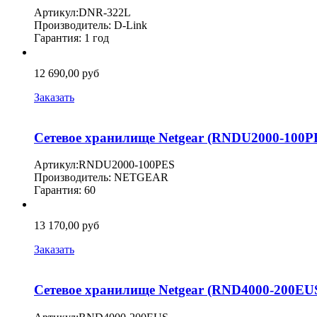
Артикул:DNR-322L
Производитель: D-Link
Гарантия: 1 год
12 690,00 руб
Заказать
Сетевое хранилище Netgear (RNDU2000-100PE
Артикул:RNDU2000-100PES
Производитель: NETGEAR
Гарантия: 60
13 170,00 руб
Заказать
Сетевое хранилище Netgear (RND4000-200EUS