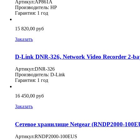
Артикул:AP861A
Производитель: HP
Гарантия: 1 год
15 820,00 руб
Заказать
D-Link DNR-326, Network Video Recorder 2-ba
Артикул:DNR-326
Производитель: D-Link
Гарантия: 1 год
16 450,00 руб
Заказать
Сетевое хранилище Netgear (RNDP2000-100EU
Артикул:RNDP2000-100EUS