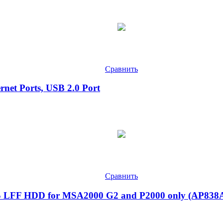
Сравнить
net Ports, USB 2.0 Port
Сравнить
AS LFF HDD for MSA2000 G2 and P2000 only (AP83