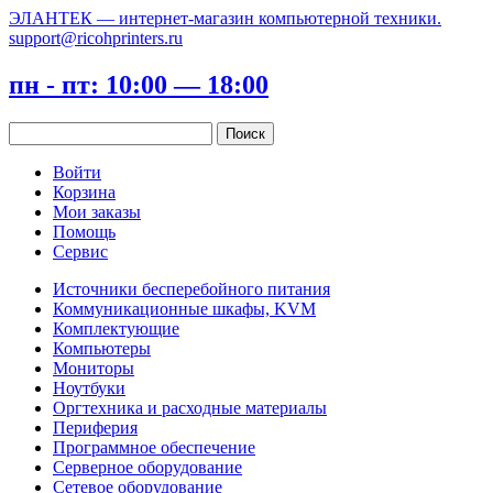
ЭЛАНТЕК — интернет-магазин компьютерной техники.
support@ricohprinters.ru
пн - пт: 10:00 — 18:00
Войти
Корзина
Мои заказы
Помощь
Сервис
Источники бесперебойного питания
Коммуникационные шкафы, KVM
Комплектующие
Компьютеры
Мониторы
Ноутбуки
Оргтехника и расходные материалы
Периферия
Программное обеспечение
Серверное оборудование
Сетевое оборудование