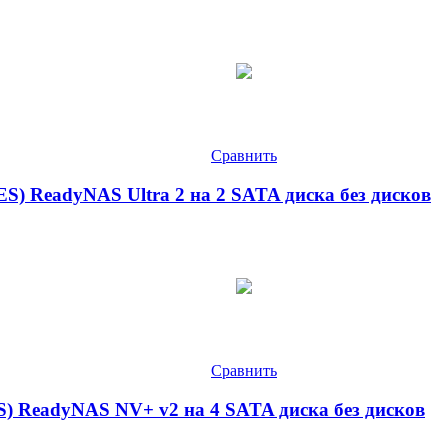
Сравнить
S) ReadyNAS Ultra 2 на 2 SATA диска без дисков
Сравнить
) ReadyNAS NV+ v2 на 4 SATA диска без дисков