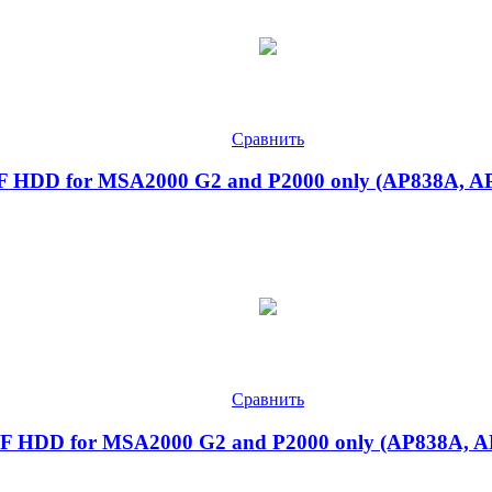
Сравнить
LFF HDD for MSA2000 G2 and P2000 only (AP838A,
Сравнить
LFF HDD for MSA2000 G2 and P2000 only (AP838A,