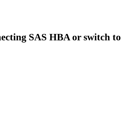
ecting SAS HBA or switch to