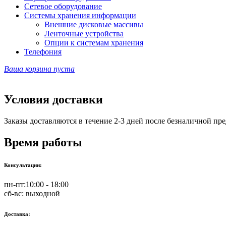
Сетевое оборудование
Системы хранения информации
Внешние дисковые массивы
Ленточные устройства
Опции к системам хранения
Телефония
Ваша корзина пуста
Условия доставки
Заказы доставляются в течение 2-3 дней после безналичной пр
Время работы
Консультации:
пн-пт:
10:00 - 18:00
сб-вс:
выходной
Доставка: