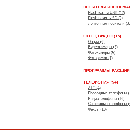
НОСИТЕЛИ ИНФОРМАЦ
Flash карты USB (12)
Flash память SD (2)
Ленточные носители (3
ФОТО, ВИДЕО (15)
Опции (6)
Видеокамеры (2)
Фотокамеры (6)
Фоторамки (1)
ПРОГРАММЫ РАСШИРЕ
ТЕЛЕФОНИЯ (54)
АТС (4)
Проводные телефоны (
Радиотелефоны (16)
Системные телефоны (
Факсы (18)