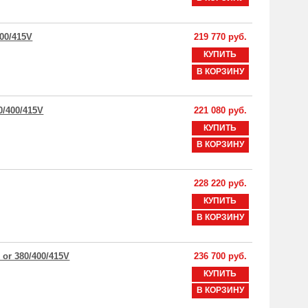
400/415V
219 770 руб.
КУПИТЬ
В КОРЗИНУ
0/400/415V
221 080 руб.
КУПИТЬ
В КОРЗИНУ
228 220 руб.
КУПИТЬ
В КОРЗИНУ
 or 380/400/415V
236 700 руб.
КУПИТЬ
В КОРЗИНУ