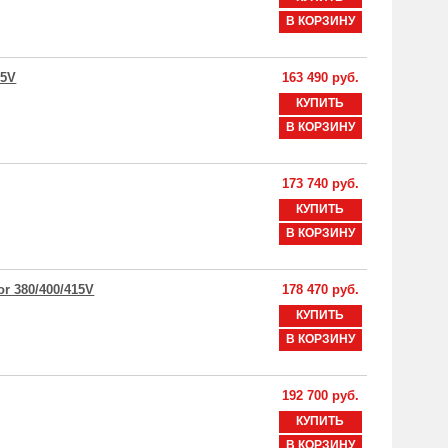
В КОРЗИНУ
15V
163 490 руб.
КУПИТЬ
В КОРЗИНУ
173 740 руб.
КУПИТЬ
В КОРЗИНУ
r 380/400/415V
178 470 руб.
КУПИТЬ
В КОРЗИНУ
192 700 руб.
КУПИТЬ
В КОРЗИНУ