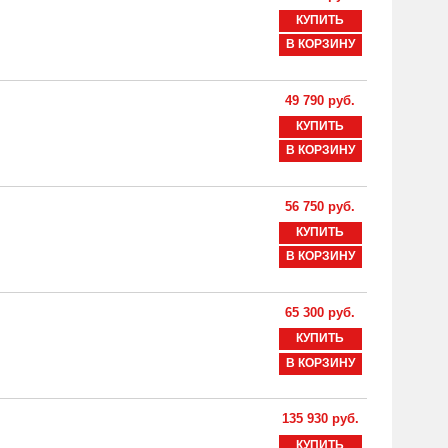
КУПИТЬ
В КОРЗИНУ
49 790 руб.
КУПИТЬ
В КОРЗИНУ
56 750 руб.
КУПИТЬ
В КОРЗИНУ
65 300 руб.
КУПИТЬ
В КОРЗИНУ
135 930 руб.
КУПИТЬ