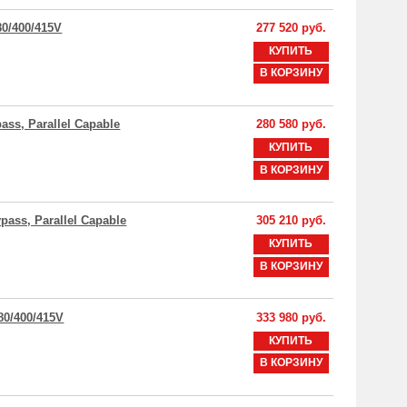
80/400/415V
277 520 руб.
КУПИТЬ
В КОРЗИНУ
ass, Parallel Capable
280 580 руб.
КУПИТЬ
В КОРЗИНУ
pass, Parallel Capable
305 210 руб.
КУПИТЬ
В КОРЗИНУ
80/400/415V
333 980 руб.
КУПИТЬ
В КОРЗИНУ