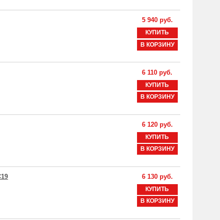
5 940 руб.
КУПИТЬ
В КОРЗИНУ
6 110 руб.
КУПИТЬ
В КОРЗИНУ
6 120 руб.
КУПИТЬ
В КОРЗИНУ
C19
6 130 руб.
КУПИТЬ
В КОРЗИНУ