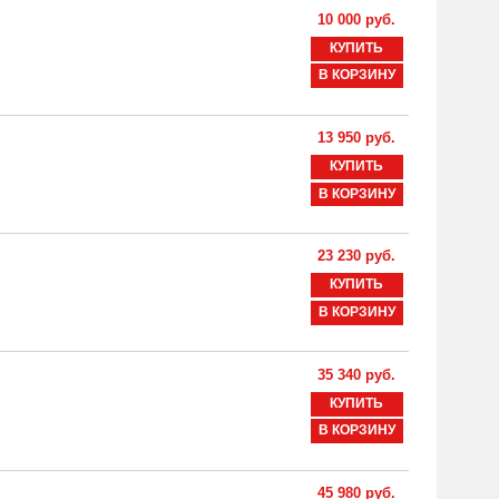
10 000 руб.
КУПИТЬ
В КОРЗИНУ
13 950 руб.
КУПИТЬ
В КОРЗИНУ
23 230 руб.
КУПИТЬ
В КОРЗИНУ
35 340 руб.
КУПИТЬ
В КОРЗИНУ
45 980 руб.