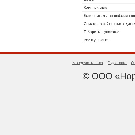
Комплектация
Дополнительная информаци
Ссылка на сайт производите
Габариты в упаковке:
Вес в упаковке:
Как сделать заказ
О доставке
О
© ООО «Нор