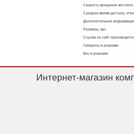
Скорость вращения жесткого
Среднее время доступа, чте
Дополнительная информаци
Размеры, вес
Ссылка на сайт производите
Габариты в упаковке:
Вес в упаковке:
Интернет-магазин ком