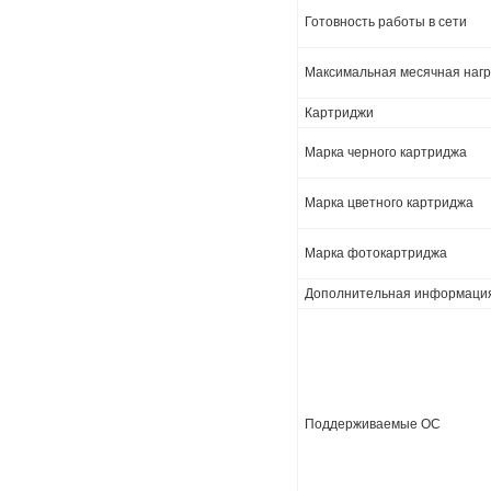
Готовность работы в сети
Максимальная месячная нагру
Картриджи
Марка черного картриджа
Марка цветного картриджа
Марка фотокартриджа
Дополнительная информаци
Поддерживаемые ОС