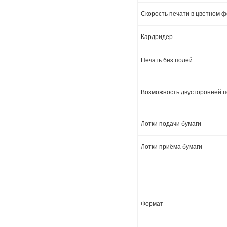
Скорость печати в цветном 
Кардридер
Печать без полей
Возможность двусторонней 
Лотки подачи бумаги
Лотки приёма бумаги
Формат