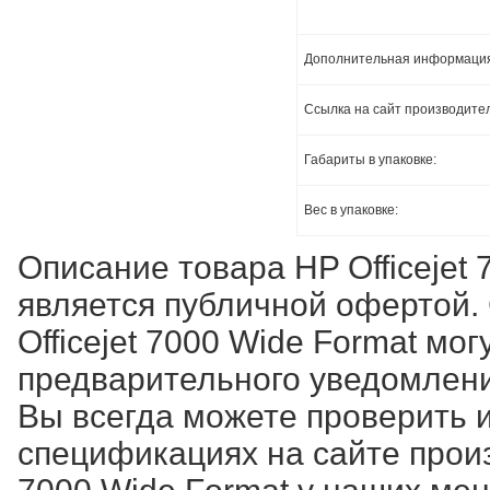
Дополнительная информаци
Ссылка на сайт производите
Габариты в упаковке:
Вес в упаковке:
Описание товара HP Officejet
является публичной офертой.
Officejet 7000 Wide Format м
предварительного уведомлени
Вы всегда можете проверить и
спецификациях на сайте произ