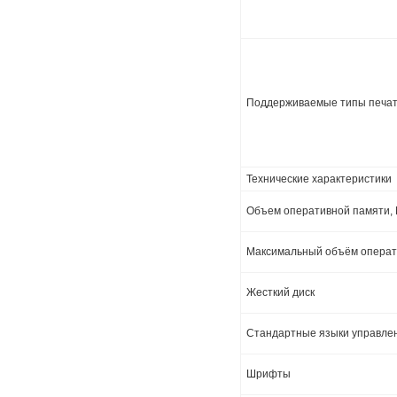
Поддерживаемые типы печат
Технические характеристики
Объем оперативной памяти,
Максимальный объём операт
Жесткий диск
Стандартные языки управл
Шрифты