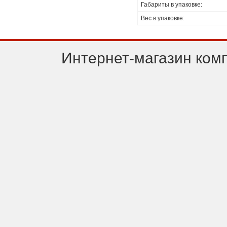
Габариты в упаковке:
Вес в упаковке:
Интернет-магазин ком