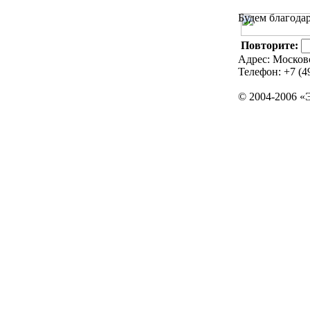
Будем благодар
Повторите:
Адрес: Московск
Телефон: +7 (49
© 2004-2006 