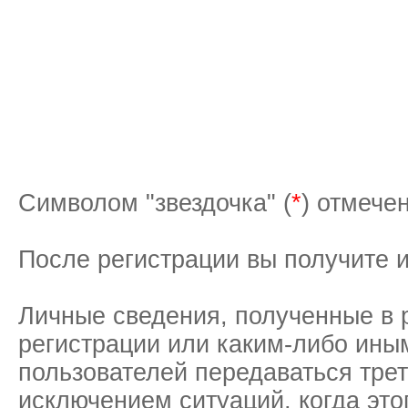
Символом "звездочка" (
*
) отмече
После регистрации вы получите
Личные сведения, полученные в 
регистрации или каким-либо ины
пользователей передаваться тре
исключением ситуаций, когда это