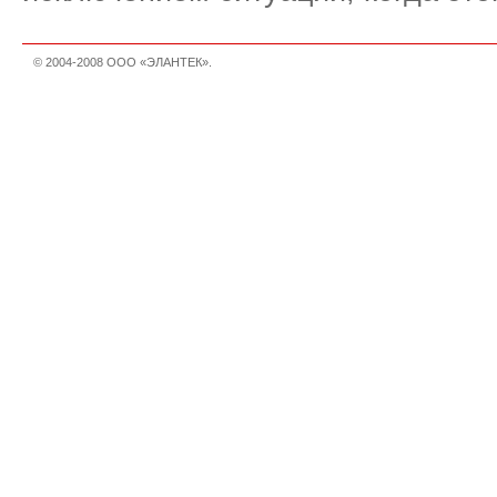
© 2004-2008 ООО «ЭЛАНТЕК».