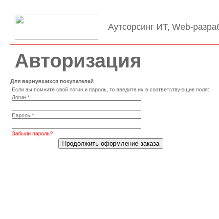
Аутсорсинг ИТ, Web-разра
Авторизация
Для вернувшихся покупателей
Если вы помните свой логин и пароль, то введите их в соответствующие поля:
Логин
*
Пароль
*
Забыли пароль?