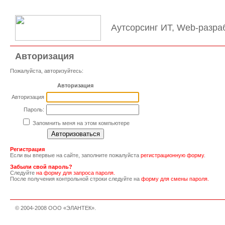
Аутсорсинг ИТ, Web-разра
Авторизация
Пожалуйста, авторизуйтесь:
Авторизация
Авторизация
Пароль:
Запомнить меня на этом компьютере
Регистрация
Если вы впервые на сайте, заполните пожалуйста
регистрационную форму
.
Забыли свой пароль?
Следуйте
на форму для запроса пароля.
После получения контрольной строки следуйте на
форму для смены пароля.
© 2004-2008 ООО «ЭЛАНТЕК».