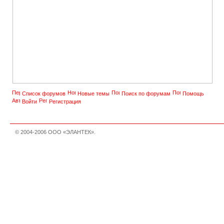
Список форумов
Новые темы
Поиск по форумам
Помощь
Войти
Регистрация
© 2004-2006 ООО «ЭЛАНТЕК».