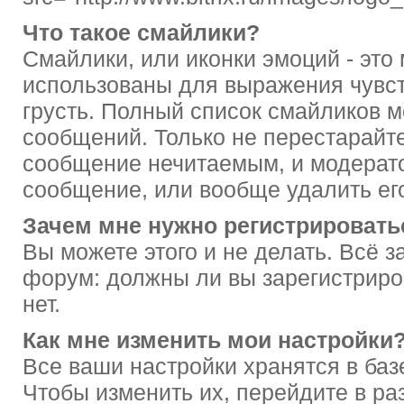
Что такое смайлики?
Смайлики, или иконки эмоций - это
использованы для выражения чувств,
грусть. Полный список смайликов 
сообщений. Только не перестарайтес
сообщение нечитаемым, и модерато
сообщение, или вообще удалить ег
Зачем мне нужно регистрировать
Вы можете этого и не делать. Всё з
форум: должны ли вы зарегистриро
нет.
Как мне изменить мои настройки
Все ваши настройки хранятся в баз
Чтобы изменить их, перейдите в ра