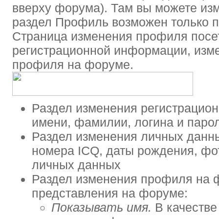
вверху форума). Там вы можете изм
раздел Профиль возможен только п
Страница изменения профиля посет
регистрационной информации, изм
профиля на форуме.
Раздел изменения регистрацио
имени, фамилии, логина и паро
Раздел изменения личных данны
номера ICQ, даты рождения, фо
личных данных
Раздел изменения профиля на 
представления на форуме:
Показывать имя.
В качестве