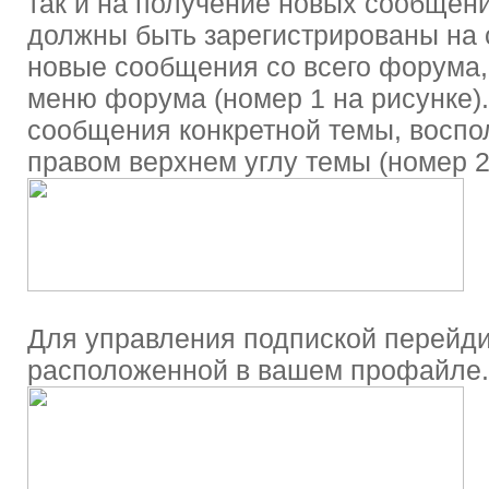
так и на получение новых сообщени
должны быть зарегистрированы на 
новые сообщения со всего форума,
меню форума (номер 1 на рисунке).
сообщения конкретной темы, воспо
правом верхнем углу темы (номер 2
Для управления подпиской перейди
расположенной в вашем профайле.