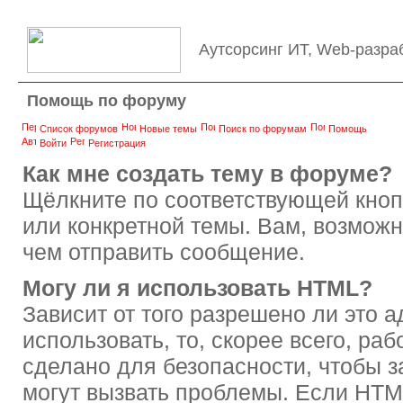
Аутсорсинг ИТ, Web-разра
Помощь по форуму
Список форумов
Новые темы
Поиск по форумам
Помощь
Войти
Регистрация
Как мне создать тему в форуме?
Щёлкните по соответствующей кноп
или конкретной темы. Вам, возможн
чем отправить сообщение.
Могу ли я использовать HTML?
Зависит от того разрешено ли это 
использовать, то, скорее всего, раб
сделано для безопасности, чтобы з
могут вызвать проблемы. Если HTM