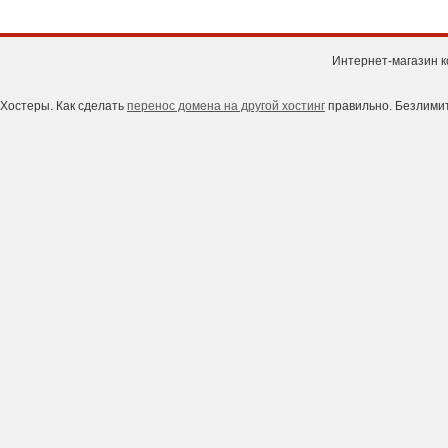
Интернет-магазин к
Хостеры. Как сделать
перенос домена на другой хостинг
правильно. Безлимит