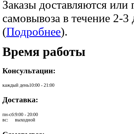
Заказы доставляются или 
самовывоза в течение 2-3
(
Подробнее
).
Время работы
Консультации:
каждый день
10:00 - 21:00
Доставка:
пн-сб:
9:00 - 20:00
вс:
выходной