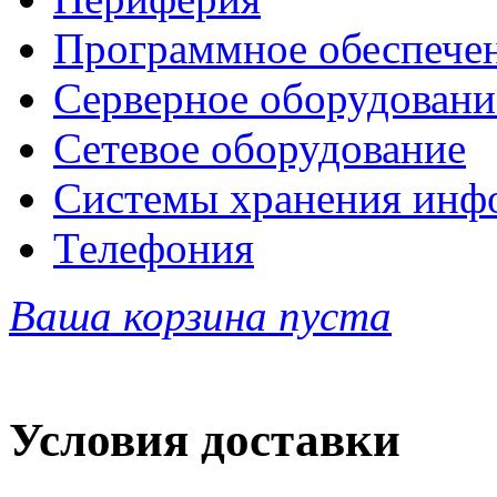
Программное обеспече
Серверное оборудовани
Сетевое оборудование
Системы хранения инф
Телефония
Ваша корзина пуста
Условия доставки