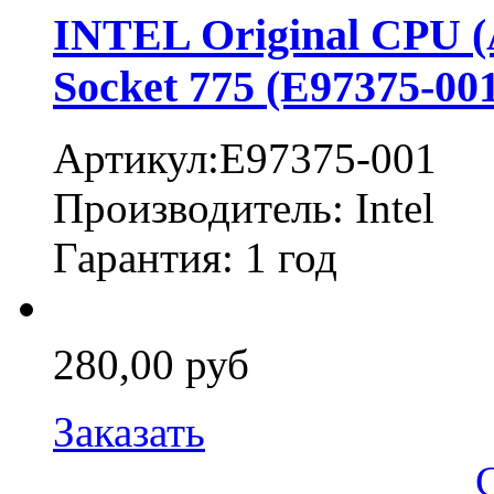
INTEL Original CPU (
Socket 775 (E97375-00
Артикул:E97375-001
Производитель: Intel
Гарантия: 1 год
280,00 руб
Заказать