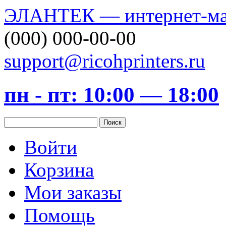
ЭЛАНТЕК — интернет-маг
(000) 000-00-00
support@ricohprinters.ru
пн - пт: 10:00 — 18:00
Войти
Корзина
Мои заказы
Помощь