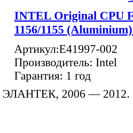
INTEL Original CPU Fa
1156/1155 (Aluminium)
Артикул:E41997-002
Производитель: Intel
Гарантия: 1 год
ЭЛАНТЕК, 2006 — 2012.