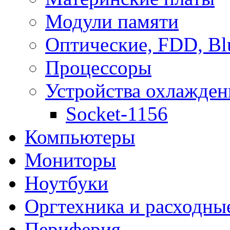
Модули памяти
Оптические, FDD, Bl
Процессоры
Устройства охлажден
Socket-1156
Компьютеры
Мониторы
Ноутбуки
Оргтехника и расходны
Периферия