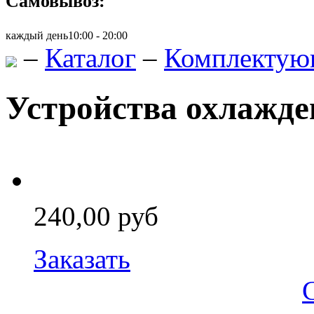
Самовывоз:
каждый день
10:00 - 20:00
–
Каталог
–
Комплектую
Устройства охлажде
240,00 руб
Заказать