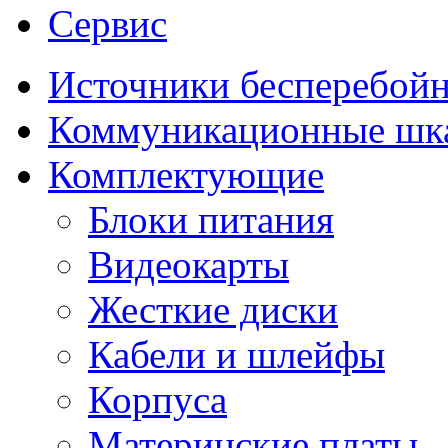
Сервис
Источники бесперебойн
Коммуникационные ш
Комплектующие
Блоки питания
Видеокарты
Жесткие диски
Кабели и шлейфы
Корпуса
Материнские платы