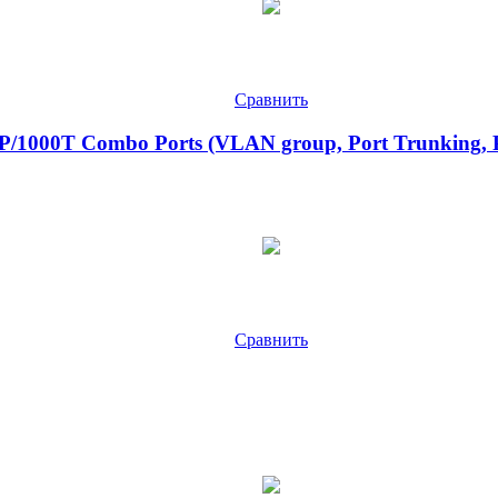
Сравнить
 SFP/1000T Combo Ports (VLAN group, Port Trunking, 
Сравнить