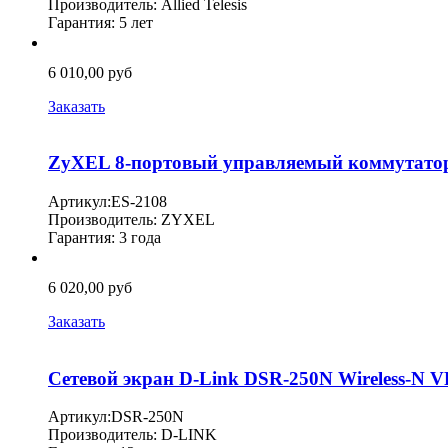
Производитель: Allied Telesis
Гарантия: 5 лет
6 010,00 руб
Заказать
ZyXEL 8-портовый управляемый коммутатор 
Артикул:ES-2108
Производитель: ZYXEL
Гарантия: 3 года
6 020,00 руб
Заказать
Сетевой экран D-Link DSR-250N Wireless-N VP
Артикул:DSR-250N
Производитель: D-LINK