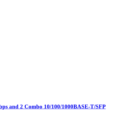
0Mbps and 2 Combo 10/100/1000BASE-T/SFP