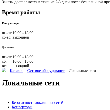
Заказы доставляются в течение 2-3 дней после безналичной пр
Время работы
Консультации:
пн-пт:
10:00 - 18:00
сб-вс:
выходной
Доставка:
пн-пт:
10:00 - 18:00
сб:
10:00 - 15:00
вс:
выходной
–
Каталог
–
Сетевое оборудование
–
Локальные сети
Локальные сети
Безопасность локальных сетей
Конверторы