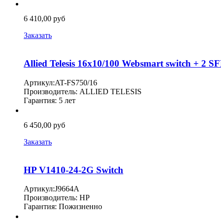
6 410,00 руб
Заказать
Allied Telesis 16x10/100 Websmart switch + 2
Артикул:AT-FS750/16
Производитель: ALLIED TELESIS
Гарантия: 5 лет
6 450,00 руб
Заказать
HP V1410-24-2G Switch
Артикул:J9664A
Производитель: HP
Гарантия: Пожизненно