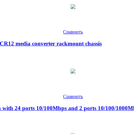
Сравнить
MCR12 media converter rackmount chassis
Сравнить
 with 24 ports 10/100Mbps and 2 ports 10/100/100