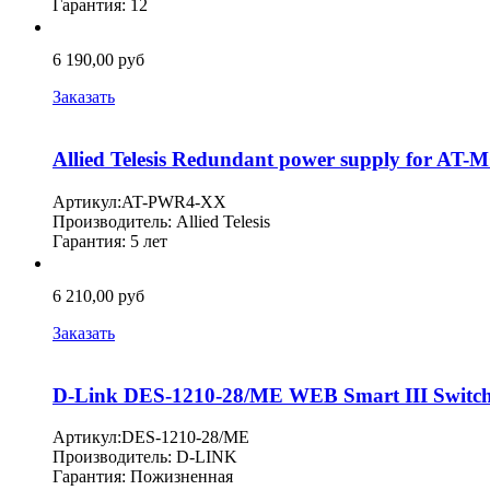
Гарантия: 12
6 190,00 руб
Заказать
Allied Telesis Redundant power supply for AT-
Артикул:AT-PWR4-XX
Производитель: Allied Telesis
Гарантия: 5 лет
6 210,00 руб
Заказать
D-Link DES-1210-28/ME WEB Smart III Switch
Артикул:DES-1210-28/ME
Производитель: D-LINK
Гарантия: Пожизненная