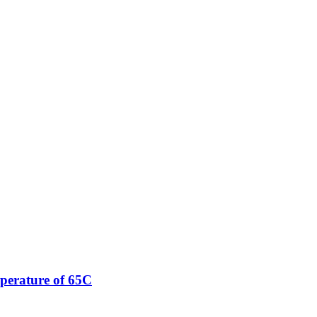
mperature of 65C