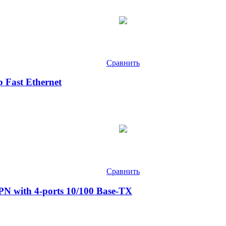
Сравнить
Fast Ethernet
Сравнить
N with 4-ports 10/100 Base-TX