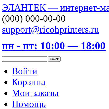
ЭЛАНТЕК — интернет-маг
(000) 000-00-00
support@ricohprinters.ru
пн - пт: 10:00 — 18:00
Войти
Корзина
Мои заказы
Помощь