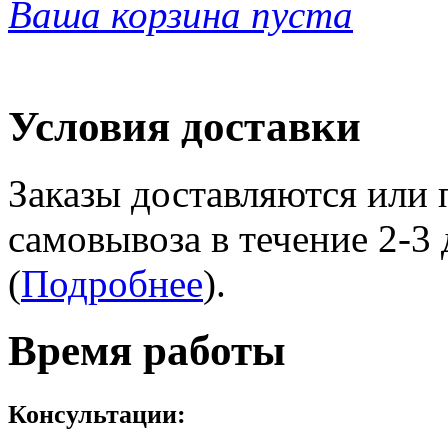
Ваша корзина пуста
Условия доставки
Заказы доставляются или 
самовывоза в течение 2-3
(
Подробнее
).
Время работы
Консультации: