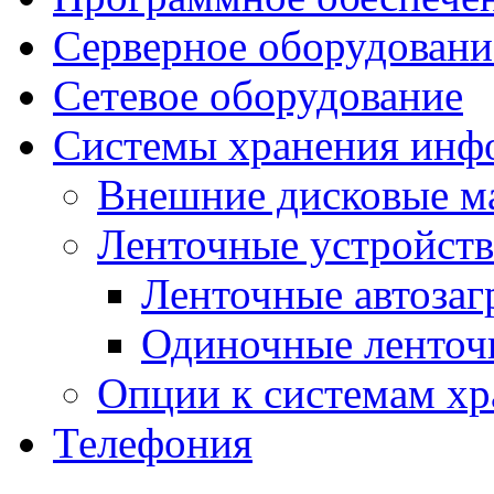
Серверное оборудовани
Сетевое оборудование
Системы хранения инф
Внешние дисковые м
Ленточные устройств
Ленточные автозаг
Одиночные ленточ
Опции к системам хр
Телефония