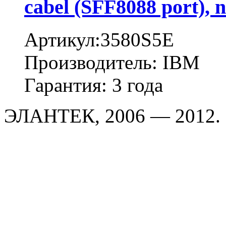
cabel (SFF8088 port), 
Артикул:3580S5E
Производитель: IBM
Гарантия: 3 года
ЭЛАНТЕК, 2006 — 2012.