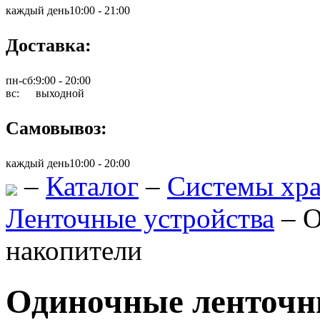
каждый день
10:00 - 21:00
Доставка:
пн-сб:
9:00 - 20:00
вс:
выходной
Самовывоз:
каждый день
10:00 - 20:00
–
Каталог
–
Системы хр
Ленточные устройства
–
О
накопители
Одиночные ленточн