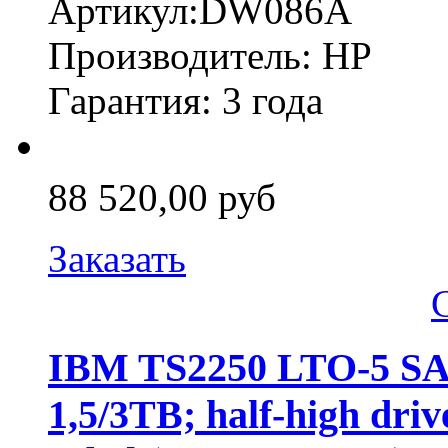
Артикул:DW086A
Производитель: HP
Гарантия: 3 года
88 520,00 руб
Заказать
IBM TS2250 LTO-5 SAS 
1,5/3TB; half-high drive