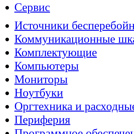
Сервис
Источники бесперебойн
Коммуникационные ш
Комплектующие
Компьютеры
Мониторы
Ноутбуки
Оргтехника и расходны
Периферия
Программное обеспече