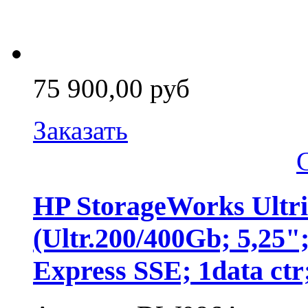
75 900,00 руб
Заказать
HP StorageWorks Ultri
(Ultr.200/400Gb; 5,25";
Express SSE; 1data ctr