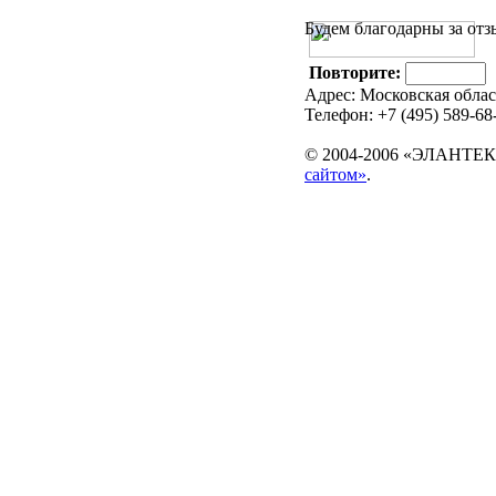
Будем благодарны за отз
Повторите:
Адрес: Московская область
Телефон: +7 (495) 589-68-
© 2004-2006 «ЭЛАНТЕК
сайтом»
.