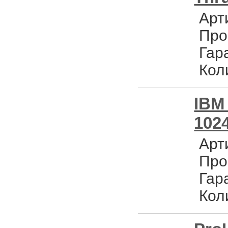
Арт
Про
Гар
Кол
IBM
1024
Арт
Про
Гар
Кол