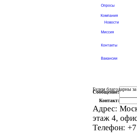
Опросы
Компания
Новости
Миссия
Контакты
Вакансии
Будем благодарны за
Сообщение:
Контакт:
Адрес: Моско
этаж 4, офис
Телефон: +7