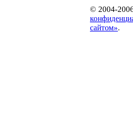
© 2004-20
конфиденци
сайтом»
.