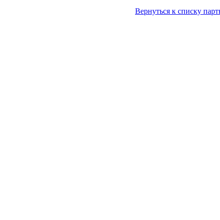
Вернуться к списку парт