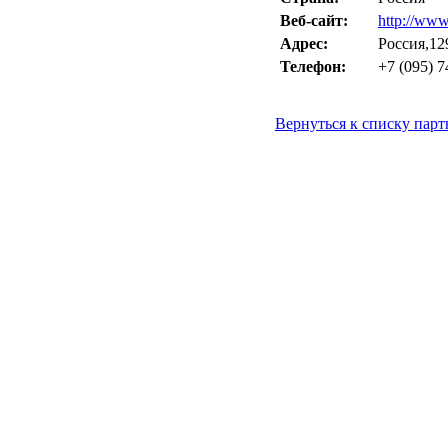
Веб-сайт:
http://www
Адрес:
Россия,129
Телефон:
+7 (095) 7
Вернуться к списку парт