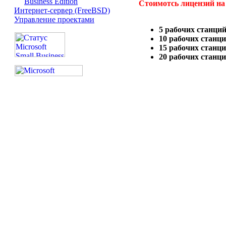
Business Edition
Стоимотсь лицензий на 
Интернет-сервер (FreeBSD)
Управление проектами
5 рабочих станций
10 рабочих станци
15 рабочих станци
20 рабочих станци