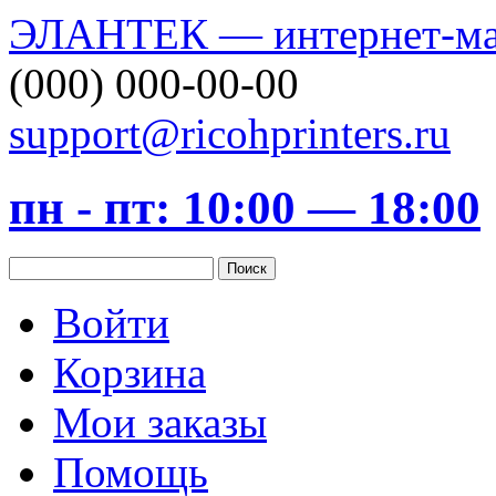
ЭЛАНТЕК — интернет-маг
(000) 000-00-00
support@ricohprinters.ru
пн - пт: 10:00 — 18:00
Войти
Корзина
Мои заказы
Помощь