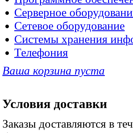
Серверное оборудовани
Сетевое оборудование
Системы хранения инф
Телефония
Ваша корзина пуста
Условия доставки
Заказы доставляются в теч