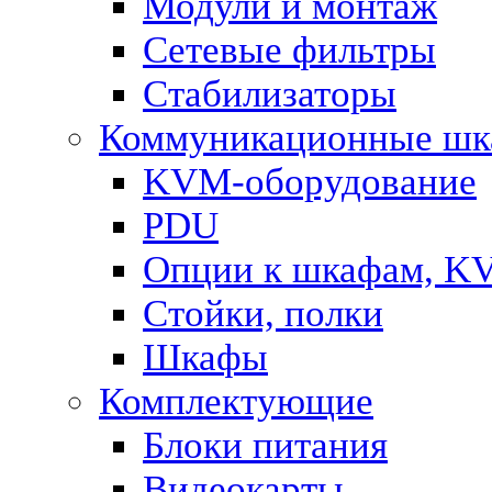
Модули и монтаж
Сетевые фильтры
Стабилизаторы
Коммуникационные ш
KVM-оборудование
PDU
Опции к шкафам, K
Стойки, полки
Шкафы
Комплектующие
Блоки питания
Видеокарты