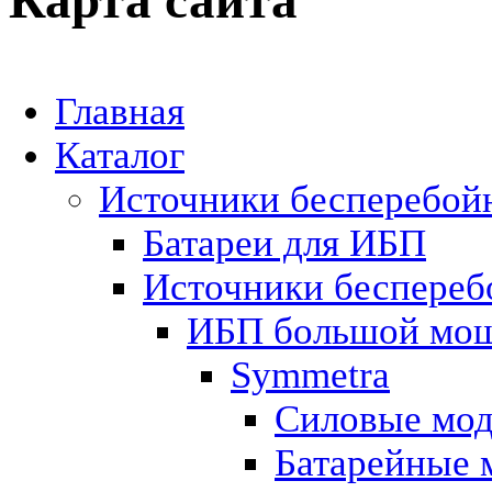
Главная
Каталог
Источники бесперебой
Батареи для ИБП
Источники беспереб
ИБП большой мо
Symmetra
Cиловые мод
Батарейные 