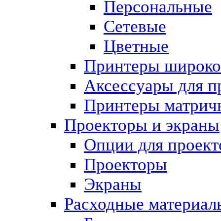
Персональные
Сетевые
Цветные
Принтеры широк
Аксессуары для п
Принтеры матрич
Проекторы и экраны
Опции для проект
Проекторы
Экраны
Расходные материал