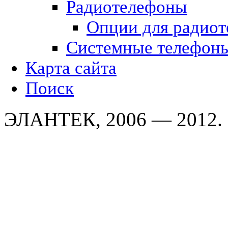
Радиотелефоны
Опции для радио
Системные телефон
Карта сайта
Поиск
ЭЛАНТЕК, 2006 — 2012.