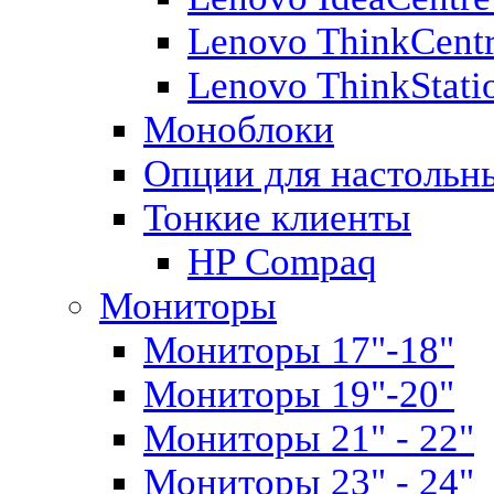
Lenovo ThinkCent
Lenovo ThinkStati
Моноблоки
Опции для настольн
Тонкие клиенты
HP Compaq
Мониторы
Мониторы 17"-18"
Мониторы 19"-20"
Мониторы 21" - 22"
Мониторы 23" - 24"