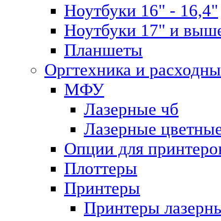
Ноутбуки 16" - 16,4"
Ноутбуки 17" и выш
Планшеты
Оргтехника и расходны
МФУ
Лазерные чб
Лазерные цветны
Опции для принтеро
Плоттеры
Принтеры
Принтеры лазерн