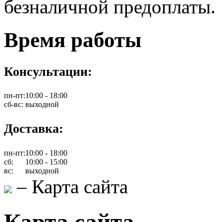
безналичной предоплаты.
Время работы
Консультации:
пн-пт:
10:00 - 18:00
сб-вс:
выходной
Доставка:
пн-пт:
10:00 - 18:00
сб:
10:00 - 15:00
вс:
выходной
–
Карта сайта
Карта сайта