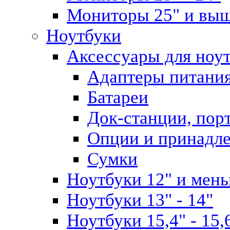
Мониторы 25" и вы
Ноутбуки
Аксессуары для ноу
Адаптеры питани
Батареи
Док-станции, пор
Опции и принадл
Сумки
Ноутбуки 12" и мен
Ноутбуки 13" - 14"
Ноутбуки 15,4" - 15,