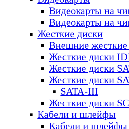
Видеокарты на чи
Видеокарты на ч
Жесткие диски
Внешние жесткие
Жесткие диски ID
Жесткие диски SA
Жесткие диски SA
SATA-III
Жесткие диски SC
Кабели и шлейфы
Кабели и шлейфы