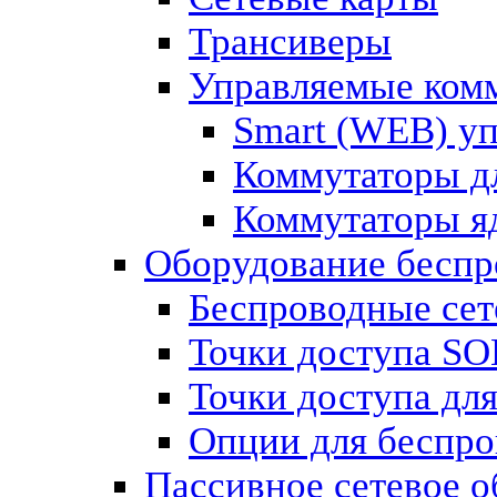
Трансиверы
Управляемые ком
Smart (WEB) у
Коммутаторы д
Коммутаторы яд
Оборудование беспр
Беспроводные сет
Точки доступа S
Точки доступа дл
Опции для беспро
Пассивное сетевое 