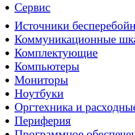
Сервис
Источники бесперебойн
Коммуникационные ш
Комплектующие
Компьютеры
Мониторы
Ноутбуки
Оргтехника и расходны
Периферия
Программное обеспече