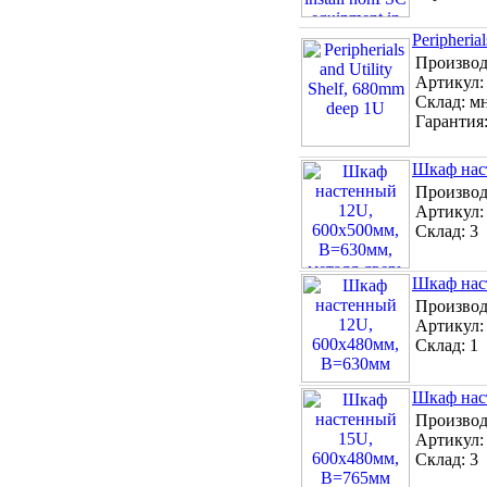
Peripheria
Производ
Артикул
Склад:
м
Гарантия
Шкаф нас
Производ
Артикул
Склад:
3
Шкаф нас
Производ
Артикул
Склад:
1
Шкаф нас
Производ
Артикул
Склад:
3