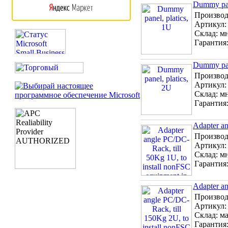
Dummy pan
Производ
Артикул
Склад:
м
Гарантия
Dummy pan
Производ
Артикул
Склад:
м
Гарантия
Adapter an
Производ
Артикул
Склад:
м
Гарантия
Adapter an
Производ
Артикул
Склад:
м
Гарантия