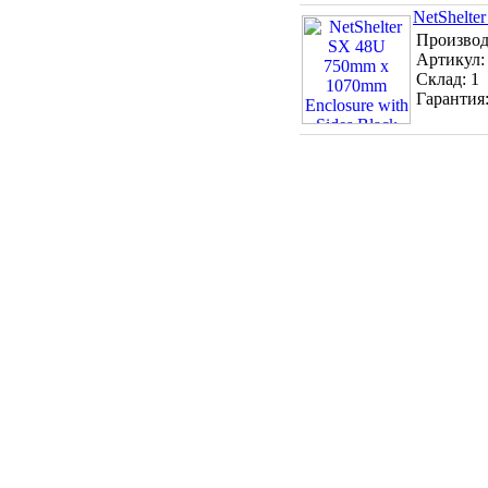
NetShelte
Производ
Артикул
Склад:
1
Гарантия