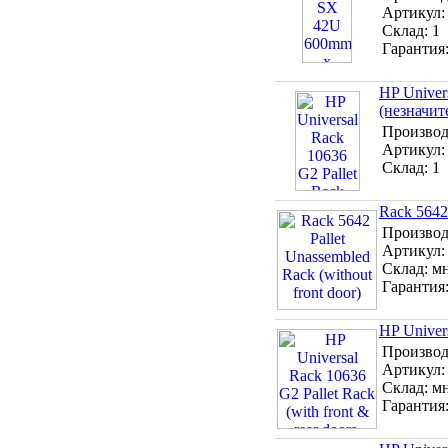
Артикул
Склад:
1
Гарантия
HP Univers
(незначит
Производ
Артикул
Склад:
1
Rack 5642 
Производ
Артикул
Склад:
м
Гарантия
HP Univers
Производ
Артикул
Склад:
м
Гарантия