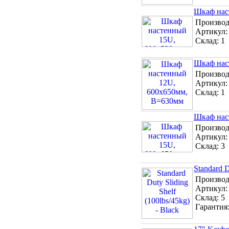
Шкаф нас
Производ
Артикул
Склад:
1
Шкаф нас
Производ
Артикул
Склад:
1
Шкаф нас
Производ
Артикул
Склад:
3
Standard D
Производ
Артикул
Склад:
5
Гарантия