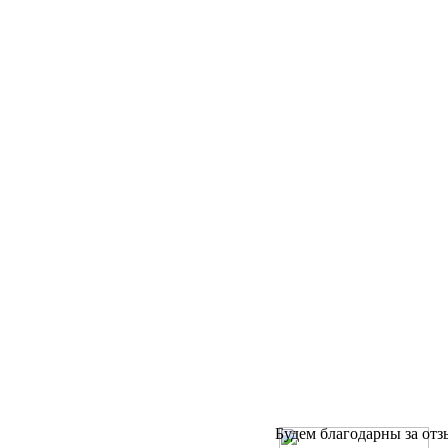
Будем благодарны за отз