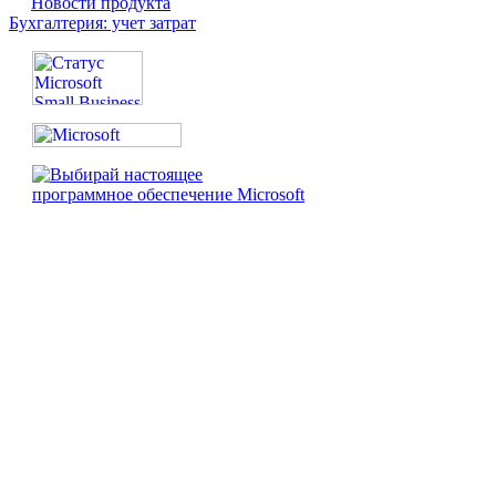
Новости продукта
Бухгалтерия: учет затрат