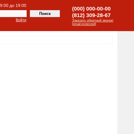
 9:00 до 19:00
(000) 000-00-00
(812) 309-28-67
Войти
Заказать обратный звонок!
[email protected]